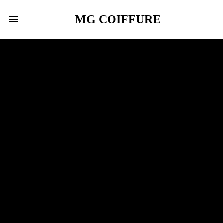
MG COIFFURE