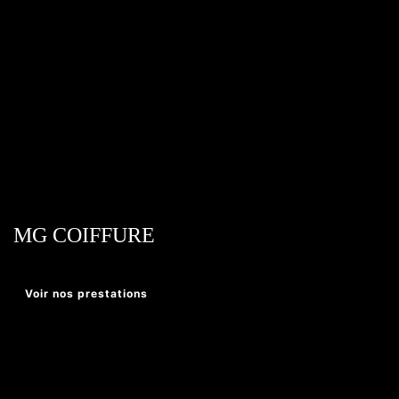
MG COIFFURE
Voir nos prestations